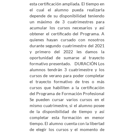
esta certificación ampliada. El tiempo en
el cual el alumno pueda realizarla
depende de su disponibilidad teniendo
un máximo de 3 cuatrimestres para
acumular los cursos necesarios y así
obtener el certificado del Programa. A
quienes hayan cursado con nosotros
durante segundo cuatrimestre del 2021
y primero del 2022 les damos la
oportunidad de sumarse al trayecto
formativo presentado. DURACIÓN Los
alumnos tendrán 3 cuatrimestre y los
cursos de verano para poder completar
el trayecto formativo de tres o más
cursos que habiliten a la certificación
del Programa de Formación Profesional
Se pueden cursar varios cursos en el
mismo cuatrimestre, si el alumno posee
de la disponibilidad de tiempo y así
completar esta formación en menor
tiempo. El alumno cuenta con la libertad
de elegir los cursos y el momento de