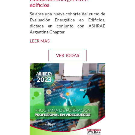
edificios
Se abre una nueva cohorte del curso de
Evaluación Energética en Edificios,
dictada en conjunto con ASHRAE
Argentina Chapter
LEER MÁS
VER TODAS