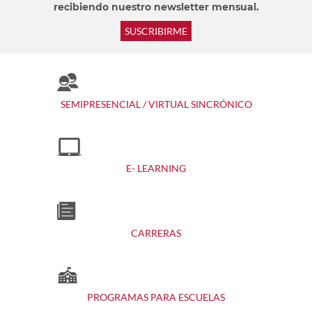
recibiendo nuestro newsletter mensual.
SUSCRIBIRME
SEMIPRESENCIAL / VIRTUAL SINCRÓNICO
E- LEARNING
CARRERAS
PROGRAMAS PARA ESCUELAS