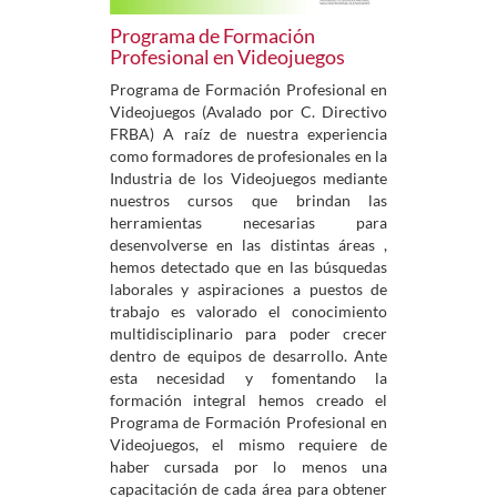
Programa de Formación
Profesional en Videojuegos
Programa de Formación Profesional en
Videojuegos (Avalado por C. Directivo
FRBA) A raíz de nuestra experiencia
como formadores de profesionales en la
Industria de los Videojuegos mediante
nuestros cursos que brindan las
herramientas necesarias para
desenvolverse en las distintas áreas ,
hemos detectado que en las búsquedas
laborales y aspiraciones a puestos de
trabajo es valorado el conocimiento
multidisciplinario para poder crecer
dentro de equipos de desarrollo. Ante
esta necesidad y fomentando la
formación integral hemos creado el
Programa de Formación Profesional en
Videojuegos, el mismo requiere de
haber cursada por lo menos una
capacitación de cada área para obtener