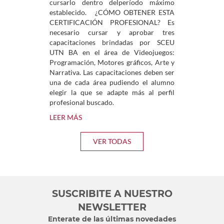
cursarlo dentro delperíodo máximo
establecido. ¿CÓMO OBTENER ESTA
CERTIFICACIÓN PROFESIONAL? Es
necesario cursar y aprobar tres
capacitaciones brindadas por SCEU
UTN BA en el área de Videojuegos:
Programación, Motores gráficos, Arte y
Narrativa. Las capacitaciones deben ser
una de cada área pudiendo el alumno
elegir la que se adapte más al perfil
profesional buscado.
LEER MÁS
VER TODAS
SUSCRIBITE A NUESTRO
NEWSLETTER
Enterate de las últimas novedades