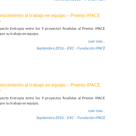
nocimiento al trabajo en equipo – Premio IPACE
6
yecto Entropía entre los 9 proyectos finalistas al Premio IPACE
por su trabajo en equipo.
Leer más…
Septiembre 2016 – EXC – Fundación IPACE
nocimiento al trabajo en equipo – Premio IPACE
6
yecto Entropía entre los 9 proyectos finalistas al Premio IPACE
por su trabajo en equipo.
Leer más…
Septiembre 2016 – EXC – Fundación IPACE