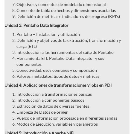
Objetivos y conceptos de modelado dimensional
Concepto de tabla de hechos y dimensiones asociadas
Definición de métricas e indicadores de progreso (KPI’s)
Unidad 3: Pentaho Data Integrator
Pentaho – Instalación y utilización
Definición y objetivos de la extracción, transformación y
carga (ETL)
Introducción a las herramientas del suite de Pentaho
Herramienta ETL Pentaho Data Integrator y sus
componentes
Conectividad, usos comunes y composición
Valores, metadatos, tipos de datos y métricas
Unidad 4: Aplicaciones de transformaciones y jobs en PDI
Introducción a transformaciones básicas
Introducción a componentes básicos
Extracción de datos de diversas fuentes
Limpieza de Datos de origen
Vuelco de información procesada en diferentes salidas
Modos de Ejecución, variables y parámetros
Unidad 5: Introducción a Apache NiFi