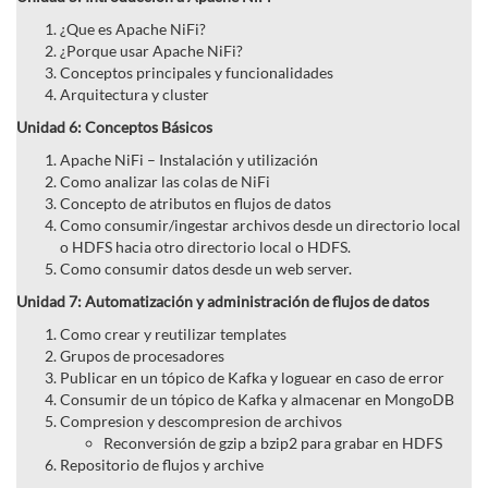
¿Que es Apache NiFi?
¿Porque usar Apache NiFi?
Conceptos principales y funcionalidades
Arquitectura y cluster
Unidad 6: Conceptos Básicos
Apache NiFi – Instalación y utilización
Como analizar las colas de NiFi
Concepto de atributos en flujos de datos
Como consumir/ingestar archivos desde un directorio local
o HDFS hacia otro directorio local o HDFS.
Como consumir datos desde un web server.
Unidad 7: Automatización y administración de flujos de datos
Como crear y reutilizar templates
Grupos de procesadores
Publicar en un tópico de Kafka y loguear en caso de error
Consumir de un tópico de Kafka y almacenar en MongoDB
Compresion y descompresion de archivos
Reconversión de gzip a bzip2 para grabar en HDFS
Repositorio de flujos y archive