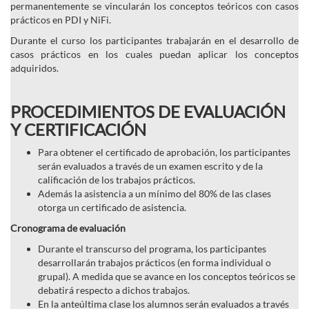
permanentemente se vincularán los conceptos teóricos con casos
prácticos en PDI y NiFi.
Durante el curso los participantes trabajarán en el desarrollo de
casos prácticos en los cuales puedan aplicar los conceptos
adquiridos.
PROCEDIMIENTOS DE EVALUACIÓN
Y CERTIFICACIÓN
Para obtener el certificado de aprobación, los participantes
serán evaluados a través de un examen escrito y de la
calificación de los trabajos prácticos.
Además la asistencia a un mínimo del 80% de las clases
otorga un certificado de asistencia.
Cronograma de evaluación
Durante el transcurso del programa, los participantes
desarrollarán trabajos prácticos (en forma individual o
grupal). A medida que se avance en los conceptos teóricos se
debatirá respecto a dichos trabajos.
En la anteúltima clase los alumnos serán evaluados a través