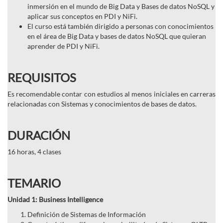
inmersión en el mundo de Big Data y Bases de datos NoSQL y
aplicar sus conceptos en PDI y NiFi.
El curso está también dirigido a personas con conocimientos
en el área de Big Data y bases de datos NoSQL que quieran
aprender de PDI y NiFi.
REQUISITOS
Es recomendable contar con estudios al menos iniciales en carreras
relacionadas con Sistemas y conocimientos de bases de datos.
DURACIÓN
16 horas, 4 clases
TEMARIO
Unidad 1: Business Intelligence
Definición de Sistemas de Información