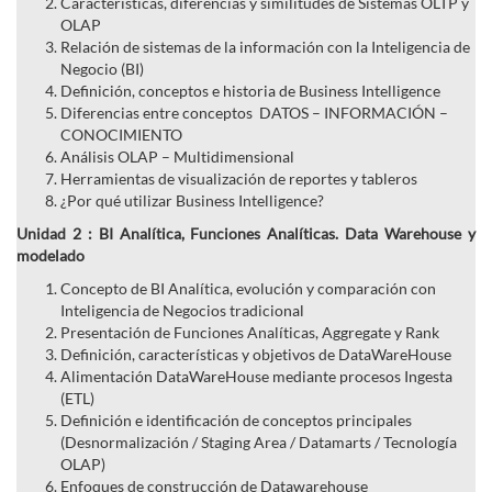
Características, diferencias y similitudes de Sistemas OLTP y
OLAP
Relación de sistemas de la información con la Inteligencia de
Negocio (BI)
Definición, conceptos e historia de Business Intelligence
Diferencias entre conceptos DATOS – INFORMACIÓN –
CONOCIMIENTO
Análisis OLAP – Multidimensional
Herramientas de visualización de reportes y tableros
¿Por qué utilizar Business Intelligence?
Unidad 2 : BI Analítica, Funciones Analíticas. Data Warehouse y
modelado
Concepto de BI Analítica, evolución y comparación con
Inteligencia de Negocios tradicional
Presentación de Funciones Analíticas, Aggregate y Rank
Definición, características y objetivos de DataWareHouse
Alimentación DataWareHouse mediante procesos Ingesta
(ETL)
Definición e identificación de conceptos principales
(Desnormalización / Staging Area / Datamarts / Tecnología
OLAP)
Enfoques de construcción de Datawarehouse