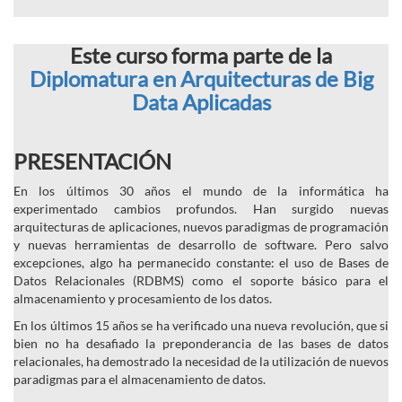
Este curso forma parte de la
Diplomatura en Arquitecturas de Big
Data Aplicadas
PRESENTACIÓN
En los últimos 30 años el mundo de la informática ha
experimentado cambios profundos. Han surgido nuevas
arquitecturas de aplicaciones, nuevos paradigmas de programación
y nuevas herramientas de desarrollo de software. Pero salvo
excepciones, algo ha permanecido constante: el uso de Bases de
Datos Relacionales (RDBMS) como el soporte básico para el
almacenamiento y procesamiento de los datos.
En los últimos 15 años se ha verificado una nueva revolución, que si
bien no ha desafiado la preponderancia de las bases de datos
relacionales, ha demostrado la necesidad de la utilización de nuevos
paradigmas para el almacenamiento de datos.