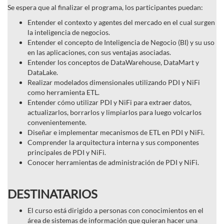
Se espera que al finalizar el programa, los participantes puedan:
Entender el contexto y agentes del mercado en el cual surgen
la inteligencia de negocios.
Entender el concepto de Inteligencia de Negocio (BI) y su uso
en las aplicaciones, con sus ventajas asociadas.
Entender los conceptos de DataWarehouse, DataMart y
DataLake.
Realizar modelados dimensionales utilizando PDI y NiFi
como herramienta ETL.
Entender cómo utilizar PDI y NiFi para extraer datos,
actualizarlos, borrarlos y limpiarlos para luego volcarlos
convenientemente.
Diseñar e implementar mecanismos de ETL en PDI y NiFi.
Comprender la arquitectura interna y sus componentes
principales de PDI y NiFi.
Conocer herramientas de administración de PDI y NiFi.
DESTINATARIOS
El curso está dirigido a personas con conocimientos en el
área de sistemas de información que quieran hacer una